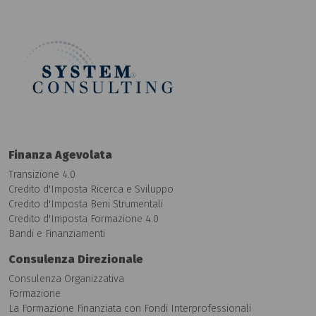
Finanza Agevolata
Transizione 4.0
Credito d'Imposta Ricerca e Sviluppo
Credito d'Imposta Beni Strumentali
Credito d'Imposta Formazione 4.0
Bandi e Finanziamenti
Consulenza Direzionale
Consulenza Organizzativa
Formazione
La Formazione Finanziata con Fondi Interprofessionali