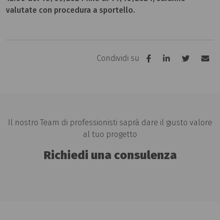
valutate con procedura a sportello.
Condividi su
Il nostro Team di professionisti saprà dare il giusto valore
al tuo progetto
Richiedi una consulenza