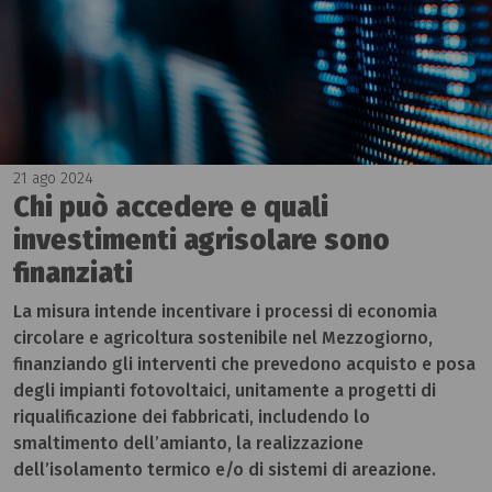
21 ago 2024
Chi può accedere e quali
investimenti agrisolare sono
finanziati
La misura intende incentivare i processi di economia
circolare e agricoltura sostenibile nel Mezzogiorno,
finanziando gli interventi che prevedono acquisto e posa
degli impianti fotovoltaici, unitamente a progetti di
riqualificazione dei fabbricati, includendo lo
smaltimento dell’amianto, la realizzazione
dell’isolamento termico e/o di sistemi di areazione.