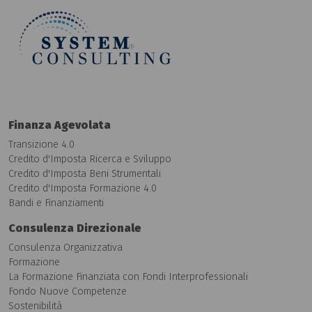
Finanza Agevolata
Transizione 4.0
Credito d'Imposta Ricerca e Sviluppo
Credito d'Imposta Beni Strumentali
Credito d'Imposta Formazione 4.0
Bandi e Finanziamenti
Consulenza Direzionale
Consulenza Organizzativa
Formazione
La Formazione Finanziata con Fondi Interprofessionali
Fondo Nuove Competenze
Sostenibilità