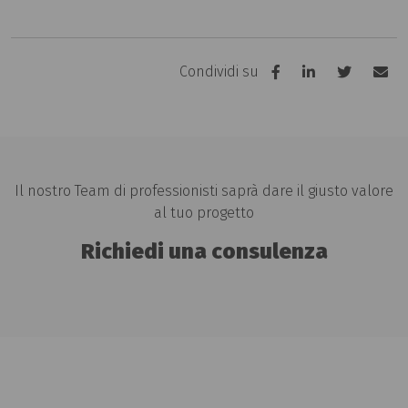
Condividi su
Il nostro Team di professionisti saprà dare il giusto valore
al tuo progetto
Richiedi una consulenza