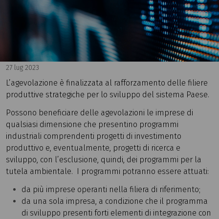
27 lug 2023
L’agevolazione è finalizzata al rafforzamento delle filiere
produttive strategiche per lo sviluppo del sistema Paese.
Possono beneficiare delle agevolazioni le imprese di
qualsiasi dimensione che presentino programmi
industriali comprendenti progetti di investimento
produttivo e, eventualmente, progetti di ricerca e
sviluppo, con l’esclusione, quindi, dei programmi per la
tutela ambientale. I programmi potranno essere attuati:
da più imprese operanti nella filiera di riferimento;
da una sola impresa, a condizione che il programma
di sviluppo presenti forti elementi di integrazione con