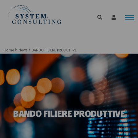
Home
News
BANDO FILIERE PRODUTTIVE
BANDO FILIERE PRODUTTIVE