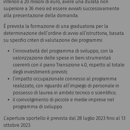
inferiori a 20 milioni di euro, avere una durata non
superiore a 36 mesi ed essere avviati successivamente
alla presentazione della domanda.
È prevista la formazione di una graduatoria per la
determinazione dell’ordine di avvio all’istruttoria, basata
su specifici criteri di valutazione dei programmi:
l’innovatività del programma di sviluppo, con la
valorizzazione delle spese in beni strumentali
coerenti con il piano Transizione 4.0, rispetto al totale
degli investimenti previsti;
l’impatto occupazionale connesso al programma
realizzato, con riguardo all’impiego di personale in
possesso di laurea in ambito tecnico o scientifico;
il coinvolgimento di piccole e medie imprese nel
programma di sviluppo.
L’apertura sportello è prevista dal 28 luglio 2023 fino al 13
ottobre 2023.