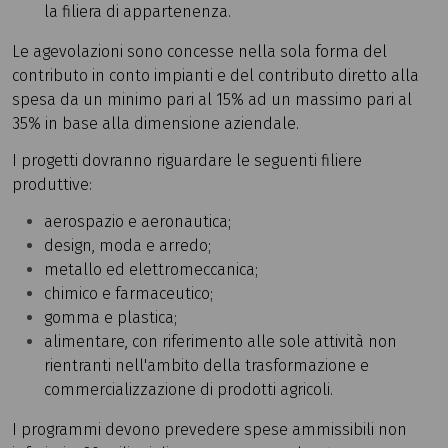
la filiera di appartenenza.
Le agevolazioni sono concesse nella sola forma del
contributo in conto impianti e del contributo diretto alla
spesa da un minimo pari al 15% ad un massimo pari al
35% in base alla dimensione aziendale.
I progetti dovranno riguardare le seguenti filiere
produttive:
aerospazio e aeronautica;
design, moda e arredo;
metallo ed elettromeccanica;
chimico e farmaceutico;
gomma e plastica;
alimentare, con riferimento alle sole attività non
rientranti nell'ambito della trasformazione e
commercializzazione di prodotti agricoli.
I programmi devono prevedere spese ammissibili non