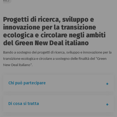
etc.)
Progetti di ricerca, sviluppo e
innovazione per la transizione
ecologica e circolare negli ambiti
del Green New Deal italiano
Bando a sostegno dei progetti di ricerca, sviluppo e innovazione per la
transizione ecologica e circolare a sostegno delle finalità del “Green
New Deal italiano”.
Chi può partecipare
Di cosa si tratta