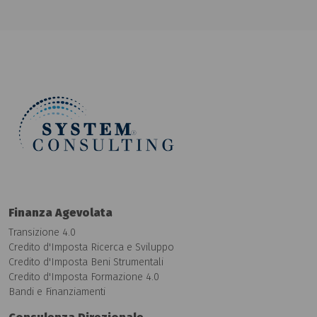
Finanza Agevolata
Transizione 4.0
Credito d'Imposta Ricerca e Sviluppo
Credito d'Imposta Beni Strumentali
Credito d'Imposta Formazione 4.0
Bandi e Finanziamenti