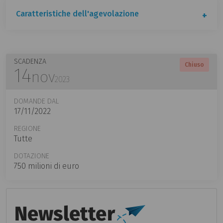
Caratteristiche dell'agevolazione
SCADENZA
Chiuso
14
nov
2023
DOMANDE DAL
17/11/2022
REGIONE
Tutte
DOTAZIONE
750 milioni di euro