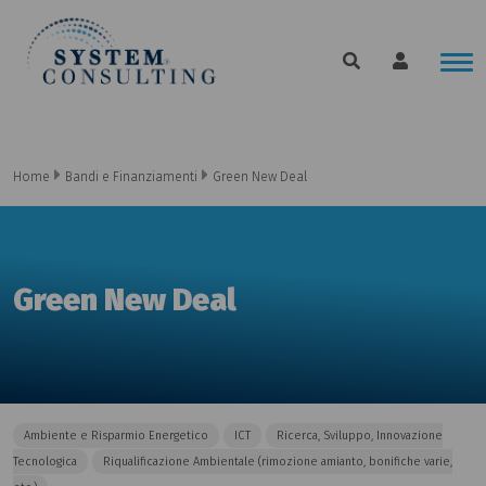
Home
Bandi e Finanziamenti
Green New Deal
Green New Deal
Ambiente e Risparmio Energetico
ICT
Ricerca, Sviluppo, Innovazione
Tecnologica
Riqualificazione Ambientale (rimozione amianto, bonifiche varie,