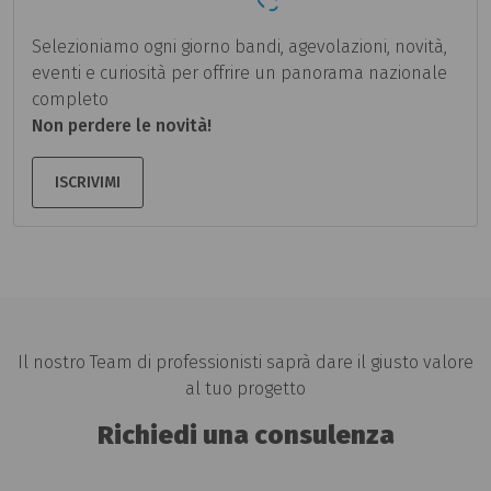
Selezioniamo ogni giorno bandi, agevolazioni, novità,
eventi e curiosità per offrire un panorama nazionale
completo
Non perdere le novità!
ISCRIVIMI
Il nostro Team di professionisti saprà dare il giusto valore
al tuo progetto
Richiedi una consulenza